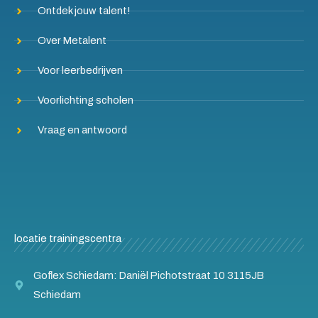
Ontdek jouw talent!
Over Metalent
Voor leerbedrijven
Voorlichting scholen
Vraag en antwoord
locatie trainingscentra
Goflex Schiedam: Daniël Pichotstraat 10 3115JB
Schiedam