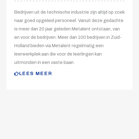
Bedrijven uit de technische industrie zijn altijd op zoek
naar goed opgeleid personeel. Vanuit deze gedachte
is meer dan 20 jaar geleden Metalent ontstaan, van
en voor de bedrijven. Meer dan 100 bedrijven in Zuid-
Holland bieden via Metalent regelmatig een
leerwerkplek aan die voor de leerlingen kan
uitmonden in een vaste baan.
LEES MEER