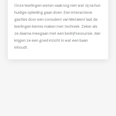
Onze leerlingen weten vaak nog niet wat zij na hun
huidige opleiding gaan doen. Een interactieve
gastles door een consulent van Metalent laat de
leerlingen kennis maken met techniek. Zeker als
ze daarna meegaan met een bedrijfsexcursie, dan
krijgen ze een goed inzicht in wat een baan
inhoudt.