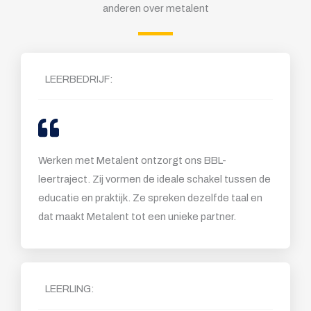
anderen over metalent
LEERBEDRIJF:
Werken met Metalent ontzorgt ons BBL-
leertraject. Zij vormen de ideale schakel tussen de
educatie en praktijk. Ze spreken dezelfde taal en
dat maakt Metalent tot een unieke partner.
LEERLING: