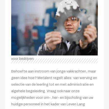
voor bedrijven
Behoefte aan instroom van jonge vakkrachten, maar
geen idee hoe? Metalent regelt alles: van werving en
selectie van de leerling tot en met administratie en
algehele begeleiding. Vraag ook naar onze
mogelijkheden voor om-, her- en bijscholing van uw
huidige personeel in het kader van Leven Lang