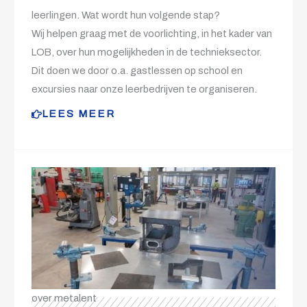
leerlingen. Wat wordt hun volgende stap?
Wij helpen graag met de voorlichting, in het kader van
LOB, over hun mogelijkheden in de technieksector.
Dit doen we door o.a. gastlessen op school en
excursies naar onze leerbedrijven te organiseren.
LEES MEER
over metalent