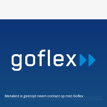
Metalent is gestopt neem contact op met Goflex