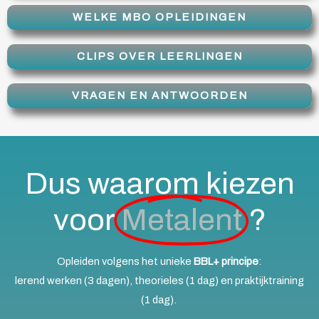
WELKE MBO OPLEIDINGEN
CLIPS OVER LEERLINGEN
VRAGEN EN ANTWOORDEN
Dus waarom kiezen
voor
Metalent
?
Opleiden volgens het unieke
BBL+ principe
:
lerend werken (3 dagen), theorieles (1 dag) en praktijktraining
(1 dag).