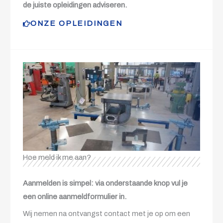
de juiste opleidingen adviseren.
ONZE OPLEIDINGEN
Hoe meld ik me aan?
Aanmelden is simpel: via onderstaande knop vul je
een online aanmeldformulier in.
Wij nemen na ontvangst contact met je op om een