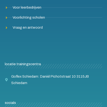
Voor leerbedrijven
Voorlichting scholen
Vraag en antwoord
locatie trainingscentra
Goflex Schiedam: Daniël Pichotstraat 10 3115JB
Schiedam
socials