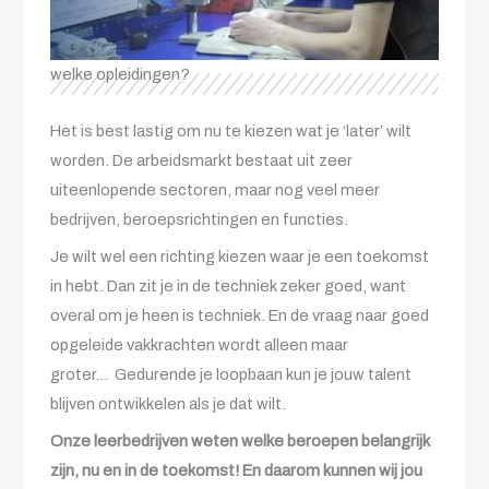
welke opleidingen?
Het is best lastig om nu te kiezen wat je ‘later’ wilt
worden. De arbeidsmarkt bestaat uit zeer
uiteenlopende sectoren, maar nog veel meer
bedrijven, beroepsrichtingen en functies.
Je wilt wel een richting kiezen waar je een toekomst
in hebt. Dan zit je in de techniek zeker goed, want
overal om je heen is techniek. En de vraag naar goed
opgeleide vakkrachten wordt alleen maar
groter… Gedurende je loopbaan kun je jouw talent
blijven ontwikkelen als je dat wilt.
Onze leerbedrijven weten welke beroepen belangrijk
zijn, nu en in de toekomst! En daarom kunnen wij jou