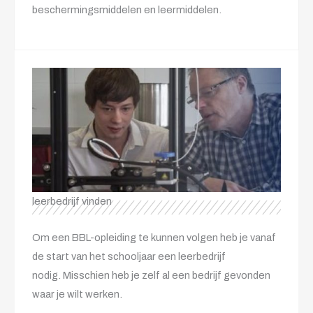
beschermingsmiddelen en leermiddelen.
leerbedrijf vinden
Om een BBL-opleiding te kunnen volgen heb je vanaf
de start van het schooljaar een leerbedrijf
nodig. Misschien heb je zelf al een bedrijf gevonden
waar je wilt werken.