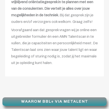
vrijblijvend oriëntatiegesprek in te plannen met een
van de consulenten. Die vertelt je alles over jouw
mogelijkheden in de techniek.
Bij dat gesprek zijn je
ouders en/of verzorgers ook welkom. Graag zelfs!
Voorafgaand aan dat gesprek vragen wij je online een
uitgebreider formulier én een AMN Talentscan in te
vullen, die je capaciteiten en persoonlijkheid meet. De
Talentscan laat ons zien waar jouw talent ligt en waar
begeleiding of sturing nodig is, zodat jij het maximale
uit je opleiding kunt halen.
WAAROM BBL+ VIA METALENT