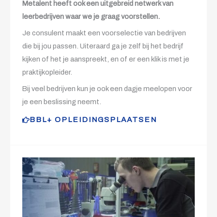
Metalent heeft ook een uitgebreid netwerk van
leerbedrijven waar we je graag voorstellen.
Je consulent maakt een voorselectie van bedrijven
die bij jou passen. Uiteraard ga je zelf bij het bedrijf
kijken of het je aanspreekt, en of er een klik is met je
praktijkopleider.
Bij veel bedrijven kun je ook een dagje meelopen voor
je een beslissing neemt.
BBL+ OPLEIDINGSPLAATSEN