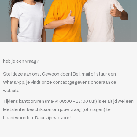
heb je een vraag?
Stel deze aan ons. Gewoon doen! Bel, mail of stuur een
WhatsApp, je vindt onze contactgegevens onderaan de
website.
Tijdens kantooruren (ma-vr 08:00 – 17:00 uur) is er altijd wel een
Metalenter beschikbaar om jouw vraag (of vragen) te
beantwoorden. Daar zijn we voor!