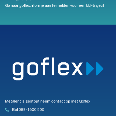
Ga naar goflex.nl om je aan te melden voor een bbl-traject.
Metalent is gestopt neem contact op met Goflex
Bel 088-1600 500