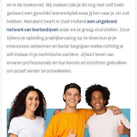
en in de toekomst. Wij zoeken (als je dit nog niet zelf hebt
gedaan) een geschikt leerwerkplek waar jij het naar je zin zult
hebben. Metalent heeft in Zuid-Holland
een uitgebreid
netwerk van leerbedrijven
waar we je graag voorstellen. Door
tijdens je opleiding praktijkervaring op te doen kun je je
interesses verkennen en beter begrijpen welke richting je
wilt inslaan in je technische carrière. Jij kunt leren van
ervaren professionals en hun kennis en inzichten gebruiken
om jezelf verder te ontwikkelen.