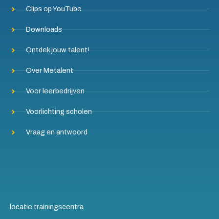
Clips op YouTube
Downloads
Ontdek jouw talent!
Over Metalent
Voor leerbedrijven
Voorlichting scholen
Vraag en antwoord
locatie trainingscentra