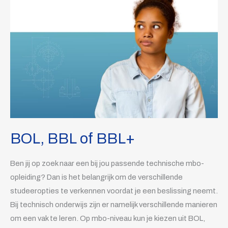
of
BBL+
BOL, BBL of BBL+
Ben jij op zoek naar een bij jou passende technische mbo-
opleiding? Dan is het belangrijk om de verschillende
studeeropties te verkennen voordat je een beslissing neemt.
Bij technisch onderwijs zijn er namelijk verschillende manieren
om een vak te leren. Op mbo-niveau kun je kiezen uit BOL,