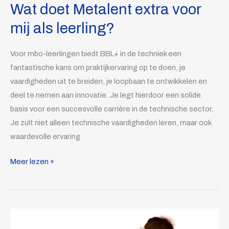
Wat doet Metalent extra voor
mij als leerling?
Voor mbo-leerlingen biedt BBL+ in de techniek een
fantastische kans om praktijkervaring op te doen, je
vaardigheden uit te breiden, je loopbaan te ontwikkelen en
deel te nemen aan innovatie. Je legt hierdoor een solide
basis voor een succesvolle carrière in de technische sector.
Je zult niet alleen technische vaardigheden leren, maar ook
waardevolle ervaring
Meer lezen »
BOL,
BBL