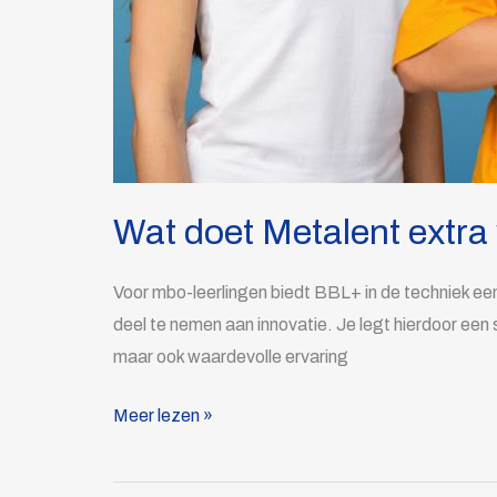
Wat doet Metalent extra v
Voor mbo-leerlingen biedt BBL+ in de techniek een
deel te nemen aan innovatie. Je legt hierdoor een 
maar ook waardevolle ervaring
Meer lezen »