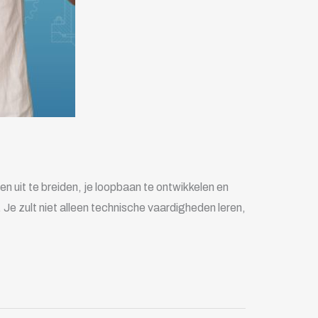
n uit te breiden, je loopbaan te ontwikkelen en
 Je zult niet alleen technische vaardigheden leren,