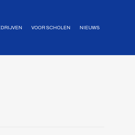
EDRIJVEN
VOOR SCHOLEN
NIEUWS