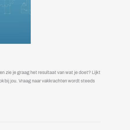
 zie je graag het resultaat van wat je doet? Lijkt
ok bij jou. Vraag naar vakkrachten wordt steeds