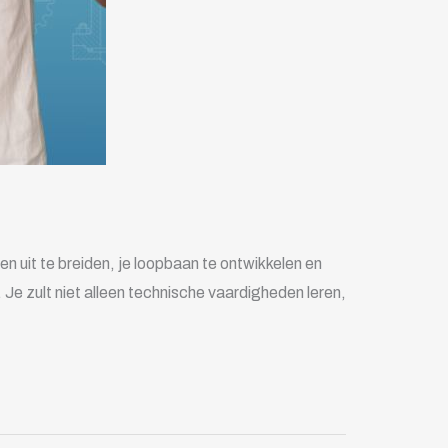
n uit te breiden, je loopbaan te ontwikkelen en
 Je zult niet alleen technische vaardigheden leren,