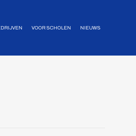
EDRIJVEN
VOOR SCHOLEN
NIEUWS