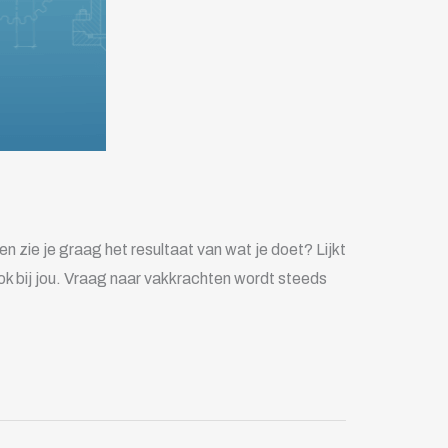
 zie je graag het resultaat van wat je doet? Lijkt
ok bij jou. Vraag naar vakkrachten wordt steeds