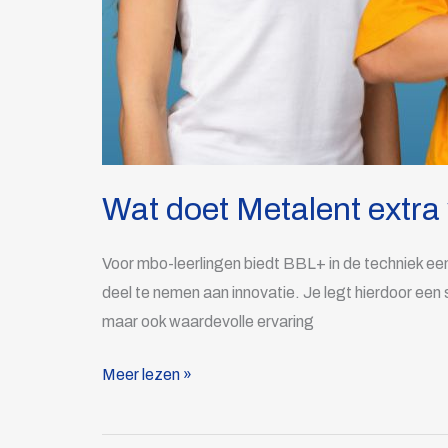
Wat doet Metalent extra v
Voor mbo-leerlingen biedt BBL+ in de techniek een
deel te nemen aan innovatie. Je legt hierdoor een 
maar ook waardevolle ervaring
Meer lezen »